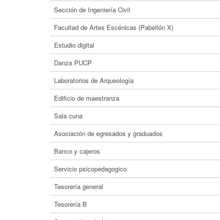
Sección de Ingeniería Civil
Facultad de Artes Escénicas (Pabellón X)
Estudio digital
Danza PUCP
Laboratorios de Arqueología
Edificio de maestranza
Sala cuna
Asociación de egresados y graduados
Banco y cajeros
Servicio psicopedagogico
Tesorería general
Tesorería B