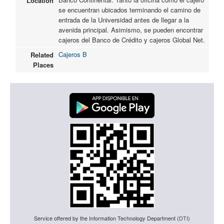
Location
se encuentran ubicados terminando el camino de
entrada de la Universidad antes de llegar a la
avenida principal. Asimismo, se pueden encontrar
cajeros del Banco de Crédito y cajeros Global Net.
Cajeros B
Related
Places
Service offered by the Information Technology Department (
DTI
)