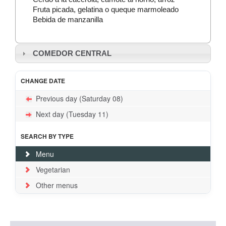
Fruta picada, gelatina o queque marmoleado
Bebida de manzanilla
COMEDOR CENTRAL
CHANGE DATE
Previous day (Saturday 08)
Next day (Tuesday 11)
SEARCH BY TYPE
Menu
Vegetarian
Other menus