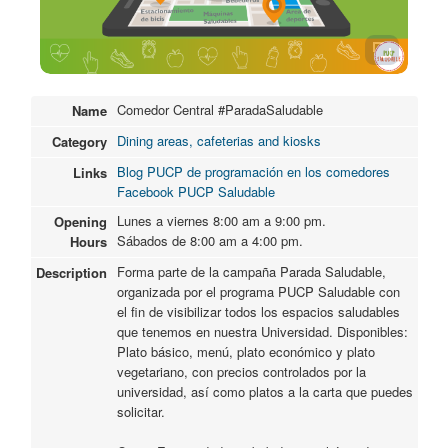
Comedor Central #ParadaSaludable
Name
Dining areas, cafeterias and kiosks
Category
Blog PUCP de programación en los comedores
Links
Facebook PUCP Saludable
Lunes a viernes 8:00 am a 9:00 pm.
Opening
Sábados de 8:00 am a 4:00 pm.
Hours
Forma parte de la campaña Parada Saludable,
Description
organizada por el programa PUCP Saludable con
el fin de visibilizar todos los espacios saludables
que tenemos en nuestra Universidad. Disponibles:
Plato básico, menú, plato económico y plato
vegetariano, con precios controlados por la
universidad, así como platos a la carta que puedes
solicitar.