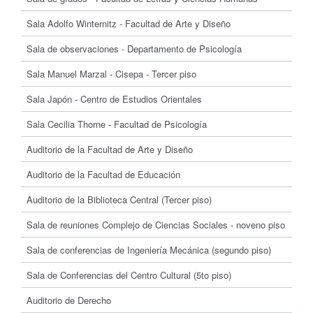
Sala Adolfo Winternitz - Facultad de Arte y Diseño
Sala de observaciones - Departamento de Psicología
Sala Manuel Marzal - Cisepa - Tercer piso
Sala Japón - Centro de Estudios Orientales
Sala Cecilia Thorne - Facultad de Psicología
Auditorio de la Facultad de Arte y Diseño
Auditorio de la Facultad de Educación
Auditorio de la Biblioteca Central (Tercer piso)
Sala de reuniones Complejo de Ciencias Sociales - noveno piso
Sala de conferencias de Ingeniería Mecánica (segundo piso)
Sala de Conferencias del Centro Cultural (5to piso)
Auditorio de Derecho