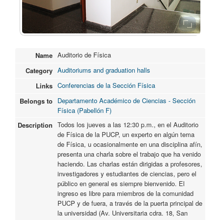
Auditorio de Física
Name
Auditoriums and graduation halls
Category
Conferencias de la Sección Física
Links
Departamento Académico de Ciencias - Sección
Belongs to
Física (Pabellón F)
Todos los jueves a las 12:30 p.m., en el Auditorio
Description
de Física de la PUCP, un experto en algún tema
de Física, u ocasionalmente en una disciplina afín,
presenta una charla sobre el trabajo que ha venido
haciendo. Las charlas están dirigidas a profesores,
investigadores y estudiantes de ciencias, pero el
público en general es siempre bienvenido. El
ingreso es libre para miembros de la comunidad
PUCP y de fuera, a través de la puerta principal de
la universidad (Av. Universitaria cdra. 18, San