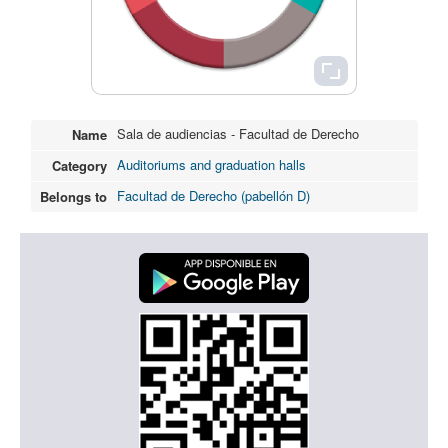
Sala de audiencias - Facultad de Derecho
Name
Auditoriums and graduation halls
Category
Facultad de Derecho (pabellón D)
Belongs to