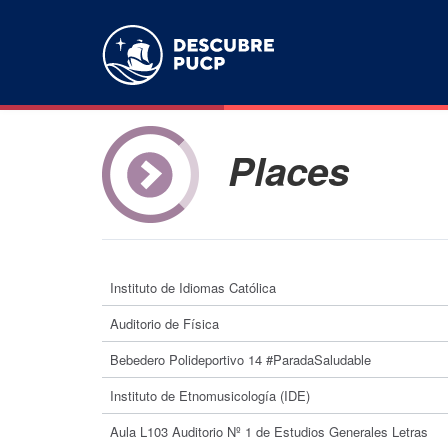
Places
Instituto de Idiomas Católica
Auditorio de Física
Bebedero Polideportivo 14 #ParadaSaludable
Instituto de Etnomusicología (IDE)
Aula L103 Auditorio Nº 1 de Estudios Generales Letras