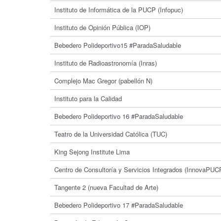
Instituto de Informática de la PUCP (Infopuc)
Instituto de Opinión Pública (IOP)
Bebedero Polideportivo15 #ParadaSaludable
Instituto de Radioastronomía (Inras)
Complejo Mac Gregor (pabellón N)
Instituto para la Calidad
Bebedero Polideportivo 16 #ParadaSaludable
Teatro de la Universidad Católica (TUC)
King Sejong Institute Lima
Centro de Consultoría y Servicios Integrados (InnovaPUC
Tangente 2 (nueva Facultad de Arte)
Bebedero Polideportivo 17 #ParadaSaludable