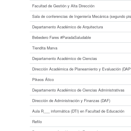
Facultad de Gestión y Alta Dirección
Sala de conferencias de Ingeniería Mecánica (segundo pis
Departamento Académico de Arquitectura
Bebedero Fares #ParadaSaludable
Tiendita Marva
Departamento Académico de Ciencias
Dirección Académica de Planeamiento y Evaluación (DAP
Pikeos Ático
Departamento Académico de Ciencias Administrativas
Dirección de Administración y Finanzas (DAF)
Aula R___ informática (DTI) en Facultad de Educación
Refilo