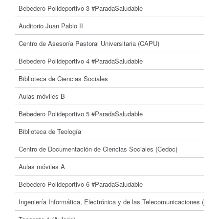
Bebedero Polideportivo 3 #ParadaSaludable
Auditorio Juan Pablo II
Centro de Asesoría Pastoral Universitaria (CAPU)
Bebedero Polideportivo 4 #ParadaSaludable
Biblioteca de Ciencias Sociales
Aulas móviles B
Bebedero Polideportivo 5 #ParadaSaludable
Biblioteca de Teología
Centro de Documentación de Ciencias Sociales (Cedoc)
Aulas móviles A
Bebedero Polideportivo 6 #ParadaSaludable
Ingeniería Informática, Electrónica y de las Telecomunicaciones (pabel