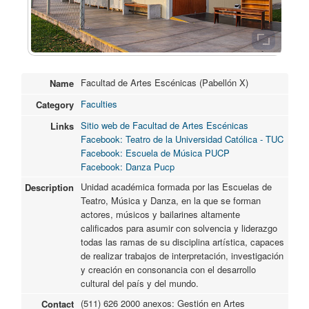
Facultad de Artes Escénicas (Pabellón X)
Name
Faculties
Category
Sitio web de Facultad de Artes Escénicas
Links
Facebook: Teatro de la Universidad Católica - TUC
Facebook: Escuela de Música PUCP
Facebook: Danza Pucp
Unidad académica formada por las Escuelas de
Description
Teatro, Música y Danza, en la que se forman
actores, músicos y bailarines altamente
calificados para asumir con solvencia y liderazgo
todas las ramas de su disciplina artística, capaces
de realizar trabajos de interpretación, investigación
y creación en consonancia con el desarrollo
cultural del país y del mundo.
(511) 626 2000 anexos: Gestión en Artes
Contact