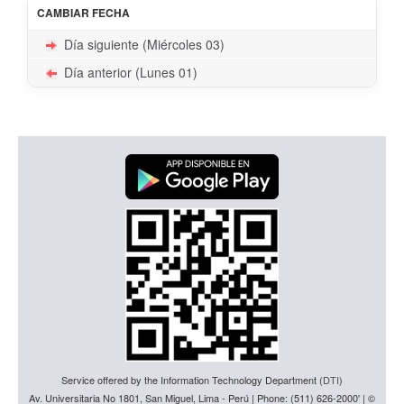
CAMBIAR FECHA
Día siguiente (Miércoles 03)
Día anterior (Lunes 01)
Service offered by the Information Technology Department (
DTI
)
Av. Universitaria No 1801, San Miguel, Lima - Perú | Phone: (511) 626-2000' | ©