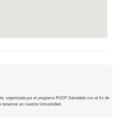
e, organizada por el programa PUCP Saludable con el fin de
ue tenemos en nuestra Universidad.