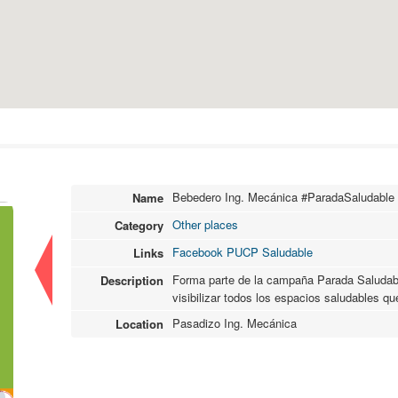
Bebedero Ing. Mecánica #ParadaSaludable
Name
Other places
Category
Facebook PUCP Saludable
Links
Forma parte de la campaña Parada Saludabl
Description
visibilizar todos los espacios saludables q
Pasadizo Ing. Mecánica
Location