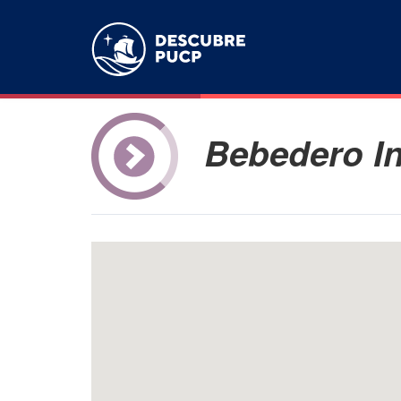
Bebedero I