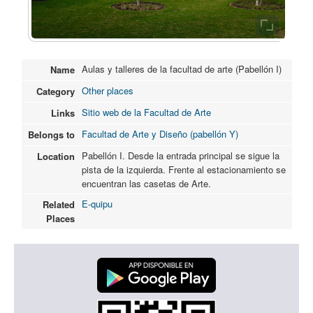
Aulas y talleres de la facultad de arte (Pabellón I)
Name
Other places
Category
Sitio web de la Facultad de Arte
Links
Facultad de Arte y Diseño (pabellón Y)
Belongs to
Pabellón I. Desde la entrada principal se sigue la
Location
pista de la izquierda. Frente al estacionamiento se
encuentran las casetas de Arte.
E-quipu
Related
Places