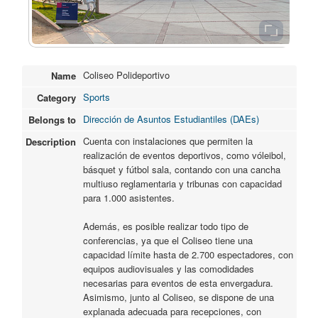
Coliseo Polideportivo
Name
Sports
Category
Dirección de Asuntos Estudiantiles (DAEs)
Belongs to
Cuenta con instalaciones que permiten la
Description
realización de eventos deportivos, como vóleibol,
básquet y fútbol sala, contando con una cancha
multiuso reglamentaria y tribunas con capacidad
para 1.000 asistentes.
Además, es posible realizar todo tipo de
conferencias, ya que el Coliseo tiene una
capacidad límite hasta de 2.700 espectadores, con
equipos audiovisuales y las comodidades
necesarias para eventos de esta envergadura.
Asimismo, junto al Coliseo, se dispone de una
explanada adecuada para recepciones, con