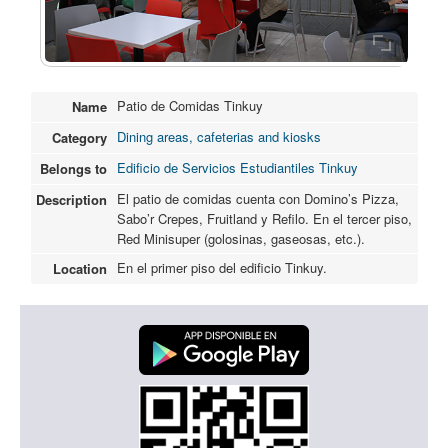
Patio de Comidas Tinkuy
Name
Dining areas, cafeterias and kiosks
Category
Edificio de Servicios Estudiantiles Tinkuy
Belongs to
El patio de comidas cuenta con Domino’s Pizza,
Description
Sabo’r Crepes, Fruitland y Refilo. En el tercer piso,
Red Minisuper (golosinas, gaseosas, etc.).
En el primer piso del edificio Tinkuy.
Location