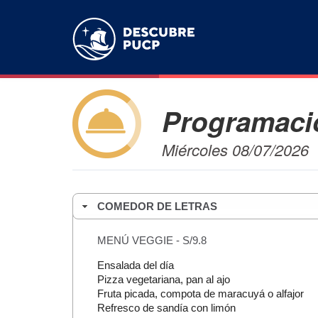
Programació
Miércoles 08/07/2026
COMEDOR DE LETRAS
MENÚ VEGGIE - S/9.8
Ensalada del día
Pizza vegetariana, pan al ajo
Fruta picada, compota de maracuyá o alfajor
Refresco de sandía con limón