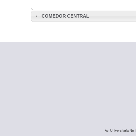
COMEDOR CENTRAL
Av. Universitaria No 