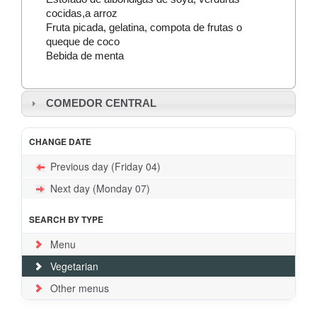
cocidas,a arroz
Fruta picada, gelatina, compota de frutas o
queque de coco
Bebida de menta
COMEDOR CENTRAL
CHANGE DATE
Previous day (Friday 04)
Next day (Monday 07)
SEARCH BY TYPE
Menu
Vegetarian
Other menus