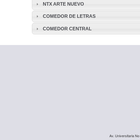
NTX ARTE NUEVO
COMEDOR DE LETRAS
COMEDOR CENTRAL
Av. Universitaria No