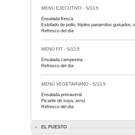
MENÚ EJECUTIVO - S/13.9
Ensalada fresca
Estofado de pollo, frijoles panamitos guisados, 
Refresco del día
MENÚ FIT - S/13.9
Ensalada campesina
Refresco del día
MENÚ VEGETARIANO - S/13.9
Ensalada primaveral
Picante de soya, arroz
Refresco del día
EL PUESTO