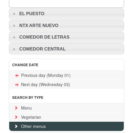
EL PUESTO
NTX ARTE NUEVO
COMEDOR DE LETRAS
COMEDOR CENTRAL
CHANGE DATE
Previous day (Monday 01)
Next day (Wednesday 03)
SEARCH BY TYPE
Menu
Vegetarian
Other menus