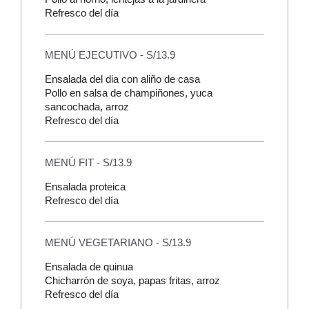
Refresco del día
MENÚ EJECUTIVO - S/13.9
Ensalada del dia con aliño de casa
Pollo en salsa de champiñones, yuca
sancochada, arroz
Refresco del día
MENÚ FIT - S/13.9
Ensalada proteica
Refresco del día
MENÚ VEGETARIANO - S/13.9
Ensalada de quinua
Chicharrón de soya, papas fritas, arroz
Refresco del día