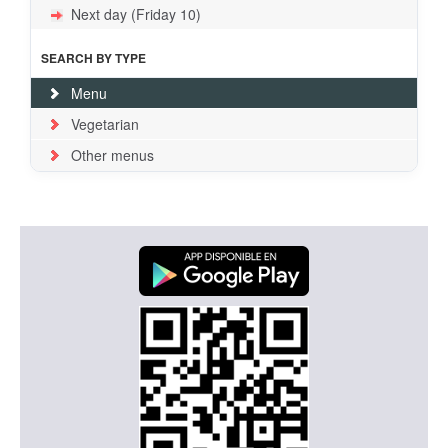
Next day (Friday 10)
SEARCH BY TYPE
Menu
Vegetarian
Other menus