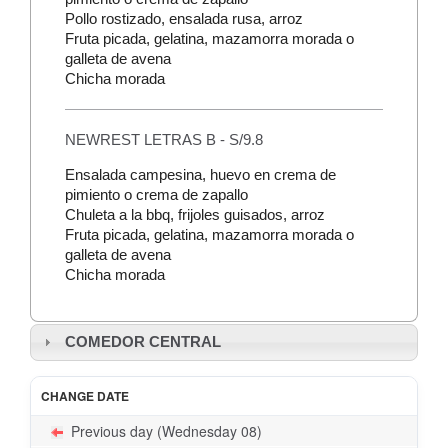
Pollo rostizado, ensalada rusa, arroz
Fruta picada, gelatina, mazamorra morada o
galleta de avena
Chicha morada
NEWREST LETRAS B - S/9.8
Ensalada campesina, huevo en crema de
pimiento o crema de zapallo
Chuleta a la bbq, frijoles guisados, arroz
Fruta picada, gelatina, mazamorra morada o
galleta de avena
Chicha morada
COMEDOR CENTRAL
CHANGE DATE
Previous day (Wednesday 08)