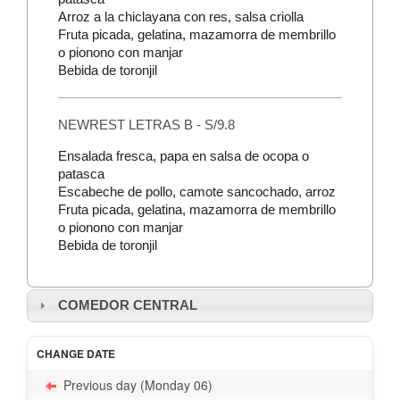
Arroz a la chiclayana con res, salsa criolla
Fruta picada, gelatina, mazamorra de membrillo
o pionono con manjar
Bebida de toronjil
NEWREST LETRAS B - S/9.8
Ensalada fresca, papa en salsa de ocopa o
patasca
Escabeche de pollo, camote sancochado, arroz
Fruta picada, gelatina, mazamorra de membrillo
o pionono con manjar
Bebida de toronjil
COMEDOR CENTRAL
CHANGE DATE
Previous day (Monday 06)