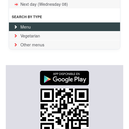
Next day (Wednesday 08)
SEARCH BY TYPE
Menu
Vegetarian
Other menus