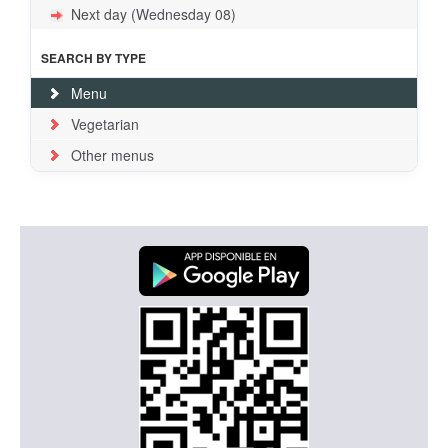
Next day (Wednesday 08)
SEARCH BY TYPE
Menu
Vegetarian
Other menus