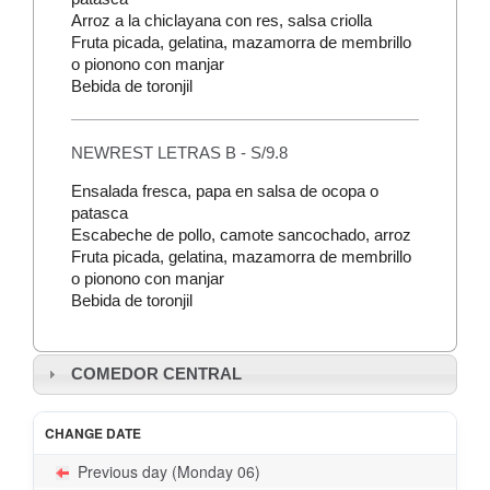
Arroz a la chiclayana con res, salsa criolla
Fruta picada, gelatina, mazamorra de membrillo
o pionono con manjar
Bebida de toronjil
NEWREST LETRAS B - S/9.8
Ensalada fresca, papa en salsa de ocopa o
patasca
Escabeche de pollo, camote sancochado, arroz
Fruta picada, gelatina, mazamorra de membrillo
o pionono con manjar
Bebida de toronjil
COMEDOR CENTRAL
CHANGE DATE
Previous day (Monday 06)