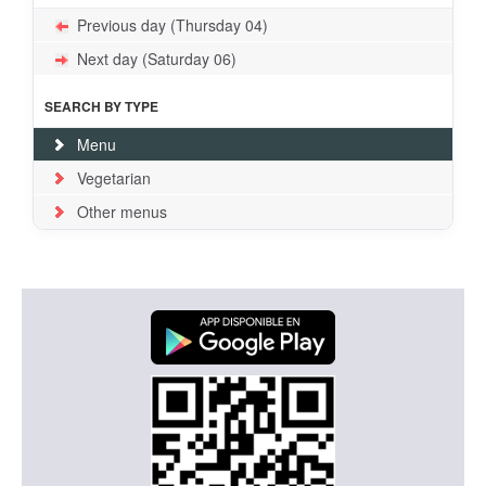
Previous day (Thursday 04)
Next day (Saturday 06)
SEARCH BY TYPE
Menu
Vegetarian
Other menus