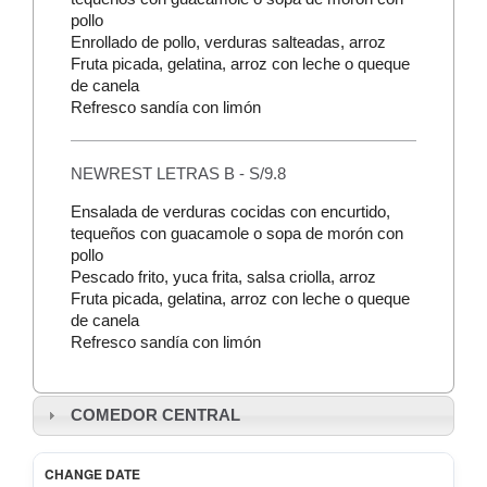
pollo
Enrollado de pollo, verduras salteadas, arroz
Fruta picada, gelatina, arroz con leche o queque
de canela
Refresco sandía con limón
NEWREST LETRAS B - S/9.8
Ensalada de verduras cocidas con encurtido,
tequeños con guacamole o sopa de morón con
pollo
Pescado frito, yuca frita, salsa criolla, arroz
Fruta picada, gelatina, arroz con leche o queque
de canela
Refresco sandía con limón
COMEDOR CENTRAL
CHANGE DATE