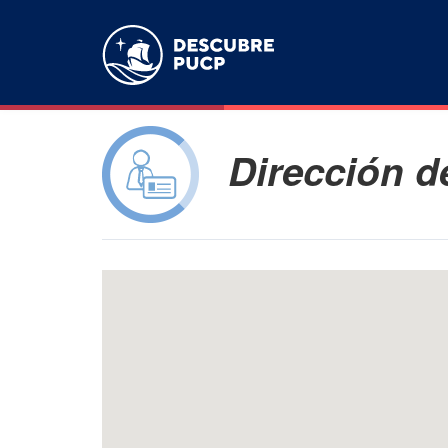
Dirección d