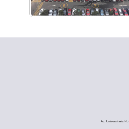
Av. Universitaria No